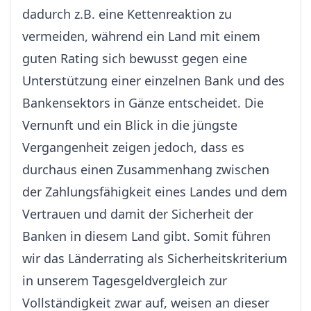
dadurch z.B. eine Kettenreaktion zu
vermeiden, während ein Land mit einem
guten Rating sich bewusst gegen eine
Unterstützung einer einzelnen Bank und des
Bankensektors in Gänze entscheidet. Die
Vernunft und ein Blick in die jüngste
Vergangenheit zeigen jedoch, dass es
durchaus einen Zusammenhang zwischen
der Zahlungsfähigkeit eines Landes und dem
Vertrauen und damit der Sicherheit der
Banken in diesem Land gibt. Somit führen
wir das Länderrating als Sicherheitskriterium
in unserem Tagesgeldvergleich zur
Vollständigkeit zwar auf, weisen an dieser