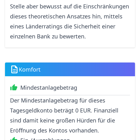
Stelle aber bewusst auf die Einschränkungen
dieses theoretischen Ansatzes hin, mittels
eines Länderratings die Sicherheit einer
einzelnen Bank zu bewerten.
Komfort
Mindestanlagebetrag
Der Mindestanlagebetrag für dieses
Tagesgeldkonto beträgt 0 EUR. Finanziell
sind damit keine großen Hürden für die
Eröffnung des Kontos vorhanden.