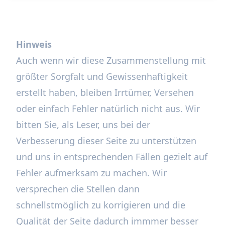
Hinweis
Auch wenn wir diese Zusammenstellung mit
größter Sorgfalt und Gewissenhaftigkeit
erstellt haben, bleiben Irrtümer, Versehen
oder einfach Fehler natürlich nicht aus. Wir
bitten Sie, als Leser, uns bei der
Verbesserung dieser Seite zu unterstützen
und uns in entsprechenden Fällen gezielt auf
Fehler aufmerksam zu machen. Wir
versprechen die Stellen dann
schnellstmöglich zu korrigieren und die
Qualität der Seite dadurch immmer besser