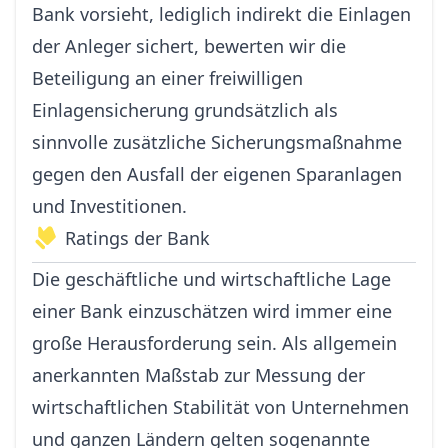
Bank vorsieht, lediglich indirekt die Einlagen
der Anleger sichert, bewerten wir die
Beteiligung an einer freiwilligen
Einlagensicherung grundsätzlich als
sinnvolle zusätzliche Sicherungsmaßnahme
gegen den Ausfall der eigenen Sparanlagen
und Investitionen.
Ratings der Bank
Die geschäftliche und wirtschaftliche Lage
einer Bank einzuschätzen wird immer eine
große Herausforderung sein. Als allgemein
anerkannten Maßstab zur Messung der
wirtschaftlichen Stabilität von Unternehmen
und ganzen Ländern gelten sogenannte