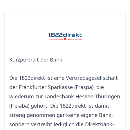
Kurzportrait der Bank
Die 1822direkt ist eine Vertriebsgesellschaft
der Frankfurter Sparkasse (Fraspa), die
wiederum zur Landesbank Hessen-Thüringen
(Helaba) gehört. Die 1822direkt ist damit
streng genommen gar keine eigene Bank,
sondern vertreibt lediglich die Direktbank-