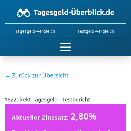
Tagesgeld-Vergleich
Festgeld-Vergleich
← Zurück zur Übersicht
1822direkt Tagesgeld - Testbericht
2,80%
Aktueller Zinssatz: