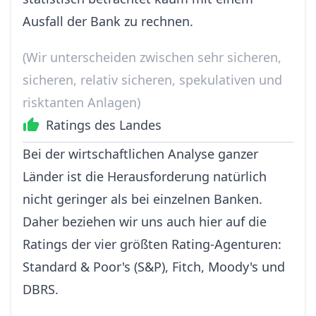
Ausfall der Bank zu rechnen.
(Wir unterscheiden zwischen sehr sicheren,
sicheren, relativ sicheren, spekulativen und
risktanten Anlagen)
Ratings des Landes
Bei der wirtschaftlichen Analyse ganzer
Länder ist die Herausforderung natürlich
nicht geringer als bei einzelnen Banken.
Daher beziehen wir uns auch hier auf die
Ratings der vier größten Rating-Agenturen:
Standard & Poor's (S&P), Fitch, Moody's und
DBRS.