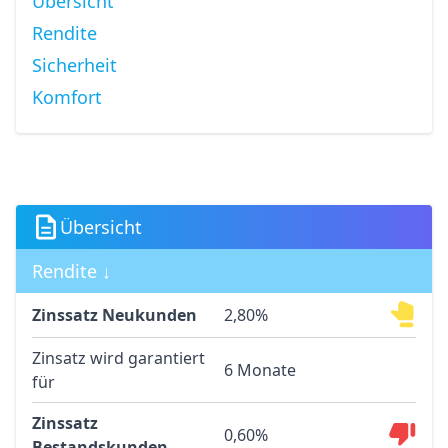
Übersicht
Rendite
Sicherheit
Komfort
Übersicht
Rendite ↓
Zinssatz Neukunden
2,80%
Zinsatz wird garantiert
6 Monate
für
Zinssatz
0,60%
Bestandskunden