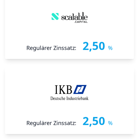
2,50
Regulärer Zinssatz:
%
2,50
Regulärer Zinssatz:
%