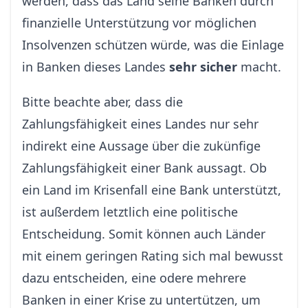
werden, dass das Land seine Banken durch
finanzielle Unterstützung vor möglichen
Insolvenzen schützen würde, was die Einlage
in Banken dieses Landes
sehr sicher
macht.
Bitte beachte aber, dass die
Zahlungsfähigkeit eines Landes nur sehr
indirekt eine Aussage über die zukünfige
Zahlungsfähigkeit einer Bank aussagt. Ob
ein Land im Krisenfall eine Bank unterstützt,
ist außerdem letztlich eine politische
Entscheidung. Somit können auch Länder
mit einem geringen Rating sich mal bewusst
dazu entscheiden, eine odere mehrere
Banken in einer Krise zu untertützen, um