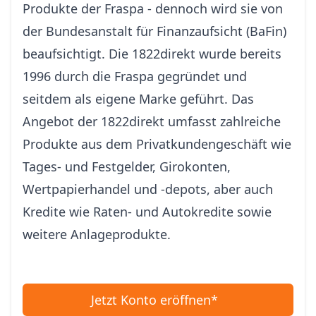
Produkte der Fraspa - dennoch wird sie von
der Bundesanstalt für Finanzaufsicht (BaFin)
beaufsichtigt. Die 1822direkt wurde bereits
1996 durch die Fraspa gegründet und
seitdem als eigene Marke geführt. Das
Angebot der 1822direkt umfasst zahlreiche
Produkte aus dem Privatkundengeschäft wie
Tages- und Festgelder, Girokonten,
Wertpapierhandel und -depots, aber auch
Kredite wie Raten- und Autokredite sowie
weitere Anlageprodukte.
Jetzt Konto eröffnen*