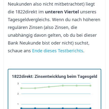
Neukunden also nicht mitbetrachtet) liegt
die 1822direkt im
unteren Viertel
unseres
Tagesgeldvergleichs. Wenn du nach höheren
regulären Zinsen (also Zinsen, die
unabhängig davon gelten, ob du bei dieser
Bank Neukunde bist oder nicht) suchst,
schaue ans
Ende dieses Testberichts
.