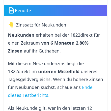
Rendite
Zinssatz für Neukunden
Neukunden
erhalten bei der 1822direkt für
einen Zeitraum
von 6 Monaten 2,80%
Zinsen
auf ihr Guthaben.
Mit diesem Neukundenzins liegt die
1822direkt im
unteren Mittelfeld
unseres
Tagesgeldvergleichs. Wenn du höhere Zinsen
für Neukunden suchst, schaue ans
Ende
dieses Testberichts.
Als Neukunde gilt, wer in den letzten 12