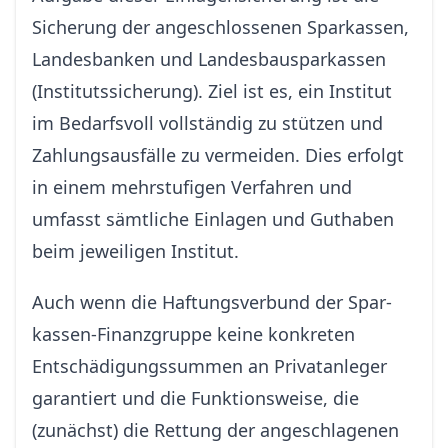
Sicherung der angeschlossenen Sparkassen,
Landesbanken und Landesbausparkassen
(Institutssicherung). Ziel ist es, ein Institut
im Bedarfsvoll vollständig zu stützen und
Zahlungsausfälle zu vermeiden. Dies erfolgt
in einem mehrstufigen Verfahren und
umfasst sämtliche Einlagen und Guthaben
beim jeweiligen Institut.
Auch wenn die Haftungs­verbund der Spar­
kassen-Finanz­gruppe keine konkreten
Entschädigungssummen an Privatanleger
garantiert und die Funktionsweise, die
(zunächst) die Rettung der angeschlagenen