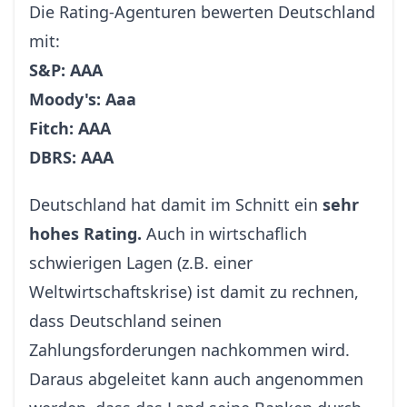
Die Rating-Agenturen bewerten Deutschland
mit:
S&P: AAA
Moody's: Aaa
Fitch: AAA
DBRS: AAA
Deutschland hat damit im Schnitt ein
sehr
hohes Rating.
Auch in wirtschaflich
schwierigen Lagen (z.B. einer
Weltwirtschaftskrise) ist damit zu rechnen,
dass Deutschland seinen
Zahlungsforderungen nachkommen wird.
Daraus abgeleitet kann auch angenommen