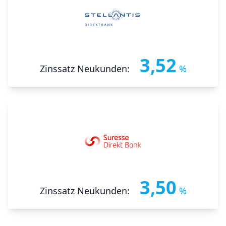
3,52
Zinssatz Neukunden:
%
3,50
Zinssatz Neukunden:
%