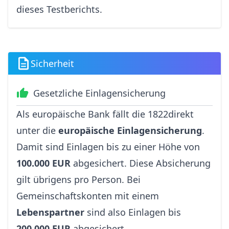
dieses Testberichts.
Sicherheit
Gesetzliche Einlagensicherung
Als europäische Bank fällt die 1822direkt
unter die
europäische Einlagensicherung
.
Damit sind Einlagen bis zu einer Höhe von
100.000 EUR
abgesichert. Diese Absicherung
gilt übrigens pro Person. Bei
Gemeinschaftskonten mit einem
Lebenspartner
sind also Einlagen bis
200.000 EUR
abgesichert.