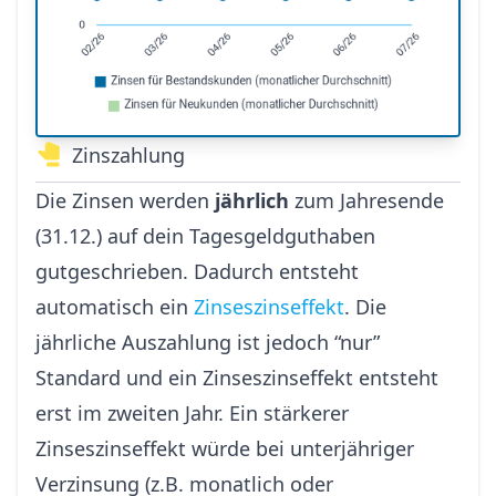
Zinszahlung
Die Zinsen werden
jährlich
zum Jahresende
(31.12.) auf dein Tagesgeldguthaben
gutgeschrieben. Dadurch entsteht
automatisch ein
Zinseszinseffekt
. Die
jährliche Auszahlung ist jedoch “nur”
Standard und ein Zinseszinseffekt entsteht
erst im zweiten Jahr. Ein stärkerer
Zinseszinseffekt würde bei unterjähriger
Verzinsung (z.B. monatlich oder