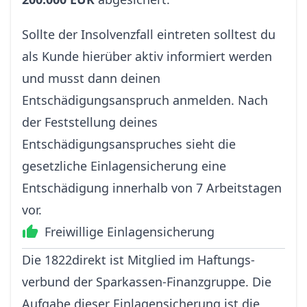
Sollte der Insolvenzfall eintreten solltest du
als Kunde hierüber aktiv informiert werden
und musst dann deinen
Entschädigungsanspruch anmelden. Nach
der Feststellung deines
Entschädigungsanspruches sieht die
gesetzliche Einlagensicherung eine
Entschädigung innerhalb von 7 Arbeitstagen
vor.
Freiwillige Einlagensicherung
Die 1822direkt ist Mitglied im Haftungs­
verbund der Spar­kassen-Finanz­gruppe. Die
Aufgabe dieser Einlagensicherung ist die