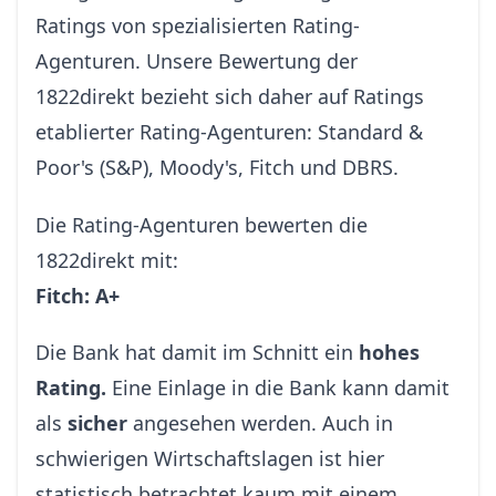
Ratings von spezialisierten Rating-
Agenturen. Unsere Bewertung der
1822direkt bezieht sich daher auf Ratings
etablierter Rating-Agenturen: Standard &
Poor's (S&P), Moody's, Fitch und DBRS.
Die Rating-Agenturen bewerten die
1822direkt mit:
Fitch: A+
Die Bank hat damit im Schnitt ein
hohes
Rating.
Eine Einlage in die Bank kann damit
als
sicher
angesehen werden. Auch in
schwierigen Wirtschaftslagen ist hier
statistisch betrachtet kaum mit einem