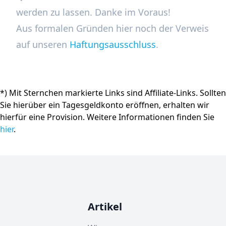
werden zu lassen. Danke im Voraus!
Aus formalen Gründen hier noch der Verweis
auf unseren
Haftungsausschluss
.
*) Mit Sternchen markierte Links sind Affiliate-Links. Sollten
Sie hierüber ein Tagesgeldkonto eröffnen, erhalten wir
hierfür eine Provision. Weitere Informationen finden Sie
hier
.
Artikel