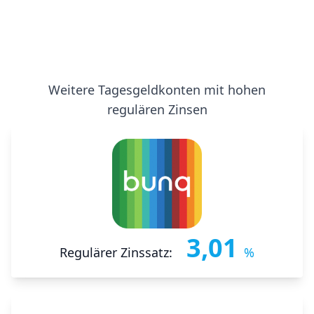
Weitere Tagesgeldkonten mit hohen
regulären Zinsen
3,01
Regulärer Zinssatz:
%