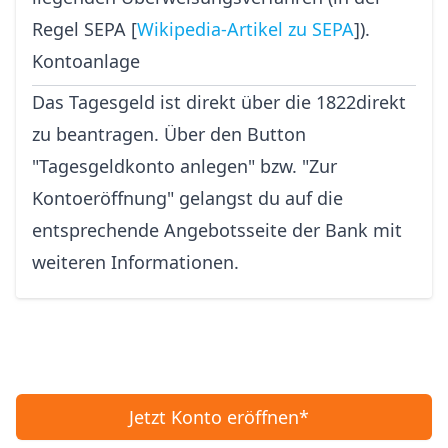
Regel SEPA [
Wikipedia-Artikel zu SEPA
]).
Kontoanlage
Das Tagesgeld ist direkt über die 1822direkt
zu beantragen. Über den Button
"Tagesgeldkonto anlegen" bzw. "Zur
Kontoeröffnung" gelangst du auf die
entsprechende Angebotsseite der Bank mit
weiteren Informationen.
Jetzt Konto eröffnen*