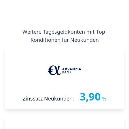
Weitere Tagesgeldkonten mit Top-
Konditionen für Neukunden
3,90
Zinssatz Neukunden:
%