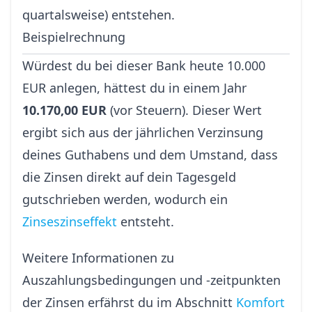
quartalsweise) entstehen.
Beispielrechnung
Würdest du bei dieser Bank heute 10.000
EUR anlegen, hättest du in einem Jahr
10.170,00 EUR
(vor Steuern). Dieser Wert
ergibt sich aus der jährlichen Verzinsung
deines Guthabens und dem Umstand, dass
die Zinsen direkt auf dein Tagesgeld
gutschrieben werden, wodurch ein
Zinseszinseffekt
entsteht.
Weitere Informationen zu
Auszahlungsbedingungen und -zeitpunkten
der Zinsen erfährst du im Abschnitt
Komfort