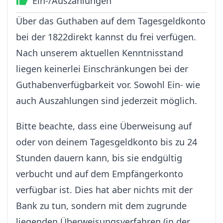
Ein-/Auszahlungen
Über das Guthaben auf dem Tagesgeldkonto
bei der 1822direkt kannst du frei verfügen.
Nach unserem aktuellen Kenntnisstand
liegen keinerlei Einschränkungen bei der
Guthabenverfügbarkeit vor. Sowohl Ein- wie
auch Auszahlungen sind jederzeit möglich.
Bitte beachte, dass eine Überweisung auf
oder von deinem Tagesgeldkonto bis zu 24
Stunden dauern kann, bis sie endgültig
verbucht und auf dem Empfängerkonto
verfügbar ist. Dies hat aber nichts mit der
Bank zu tun, sondern mit dem zugrunde
liegenden Überweisungsverfahren (in der