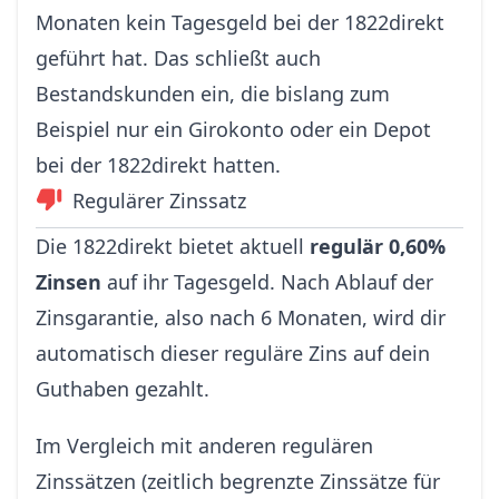
Monaten kein Tagesgeld bei der 1822direkt
geführt hat. Das schließt auch
Bestandskunden ein, die bislang zum
Beispiel nur ein Girokonto oder ein Depot
bei der 1822direkt hatten.
Regulärer Zinssatz
Die 1822direkt bietet aktuell
regulär 0,60%
Zinsen
auf ihr Tagesgeld. Nach Ablauf der
Zinsgarantie, also nach 6 Monaten, wird dir
automatisch dieser reguläre Zins auf dein
Guthaben gezahlt.
Im Vergleich mit anderen regulären
Zinssätzen (zeitlich begrenzte Zinssätze für