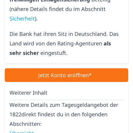
(nähere Details findet du im Abschnitt
Sicherheit
).
Die Bank hat ihren Sitz in Deutschland. Das
Land wird von den Rating-Agenturen
als
sehr sicher
eingestuft.
Jetzt Konto eröffnen*
Weiterer Inhalt
Weitere Details zum Tagesgeldangebot der
1822direkt findest du in den folgenden
Abschnitten: