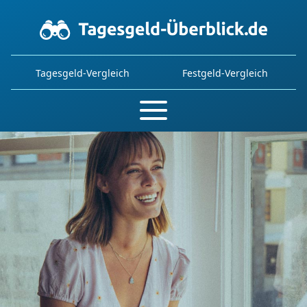
Tagesgeld-Vergleich
Festgeld-Vergleich