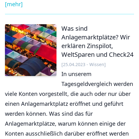
[mehr]
Was sind
Anlagemarktplätze? Wir
erklären Zinspilot,
WeltSparen und Check24
[25.04.2023 - Wissen]
In unserem
Tagesgeldvergleich werden
viele Konten vorgestellt, die auch oder nur über
einen Anlagemarktplatz eröffnet und geführt
werden können. Was sind das für
Anlagemarktplätze, warum können einige der
Konten ausschließlich darüber eröffnet werden