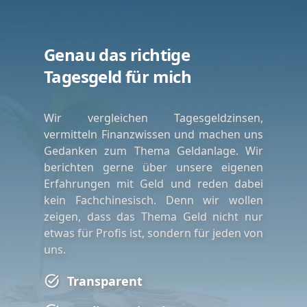
Genau das richtige
Tagesgeld für mich
Wir vergleichen Tagesgeldzinsen,
vermitteln Finanzwissen und machen uns
Gedanken zum Thema Geldanlage. Wir
berichten gerne über unsere eigenen
Erfahrungen mit Geld und reden dabei
kein Fachchinesisch. Denn wir wollen
zeigen, dass das Thema Geld nicht nur
etwas für Profis ist, sondern für jeden von
uns.
Transparent