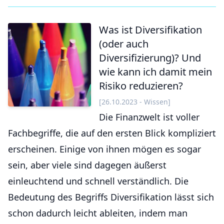
Was ist Diversifikation
(oder auch
Diversifizierung)? Und
wie kann ich damit mein
Risiko reduzieren?
[26.10.2023 - Wissen]
Die Finanzwelt ist voller
Fachbegriffe, die auf den ersten Blick kompliziert
erscheinen. Einige von ihnen mögen es sogar
sein, aber viele sind dagegen äußerst
einleuchtend und schnell verständlich. Die
Bedeutung des Begriffs Diversifikation lässt sich
schon dadurch leicht ableiten, indem man