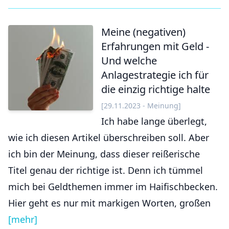
Meine (negativen)
Erfahrungen mit Geld -
Und welche
Anlagestrategie ich für
die einzig richtige halte
[29.11.2023 - Meinung]
Ich habe lange überlegt,
wie ich diesen Artikel überschreiben soll. Aber
ich bin der Meinung, dass dieser reißerische
Titel genau der richtige ist. Denn ich tümmel
mich bei Geldthemen immer im Haifischbecken.
Hier geht es nur mit markigen Worten, großen
[mehr]