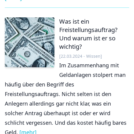
Was ist ein
Freistellungsauftrag?
Und warum ist er so
wichtig?
[22.03.2024 - Wissen]
Im Zusammenhang mit
Geldanlagen stolpert man
häufig über den Begriff des
Freistellungsauftrags. Nicht selten ist den
Anlegern allerdings gar nicht klar, was ein
solcher Antrag überhaupt ist oder er wird
schlicht vergessen. Und das kostet häufig bares
Geld.
[mehr]