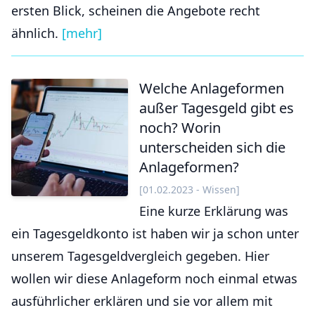
ersten Blick, scheinen die Angebote recht
ähnlich.
[mehr]
Welche Anlageformen
außer Tagesgeld gibt es
noch? Worin
unterscheiden sich die
Anlageformen?
[01.02.2023 - Wissen]
Eine kurze Erklärung was
ein Tagesgeldkonto ist haben wir ja schon unter
unserem Tagesgeldvergleich gegeben. Hier
wollen wir diese Anlageform noch einmal etwas
ausführlicher erklären und sie vor allem mit