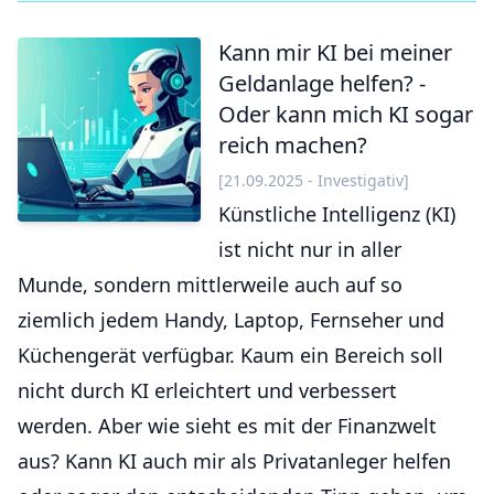
Kann mir KI bei meiner
Geldanlage helfen? -
Oder kann mich KI sogar
reich machen?
[21.09.2025 - Investigativ]
Künstliche Intelligenz (KI)
ist nicht nur in aller
Munde, sondern mittlerweile auch auf so
ziemlich jedem Handy, Laptop, Fernseher und
Küchengerät verfügbar. Kaum ein Bereich soll
nicht durch KI erleichtert und verbessert
werden. Aber wie sieht es mit der Finanzwelt
aus? Kann KI auch mir als Privatanleger helfen