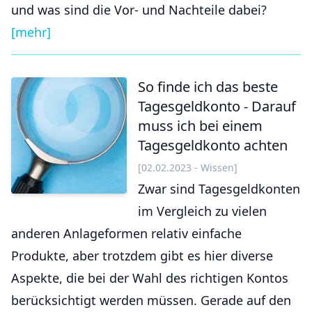
und was sind die Vor- und Nachteile dabei?
[mehr]
So finde ich das beste
Tagesgeldkonto - Darauf
muss ich bei einem
Tagesgeldkonto achten
[02.02.2023 - Wissen]
Zwar sind Tagesgeldkonten
im Vergleich zu vielen
anderen Anlageformen relativ einfache
Produkte, aber trotzdem gibt es hier diverse
Aspekte, die bei der Wahl des richtigen Kontos
berücksichtigt werden müssen. Gerade auf den