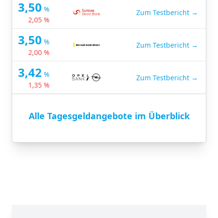
3,50
%
Zum Testbericht →
2,05 %
3,50
%
Zum Testbericht →
2,00 %
3,42
%
Zum Testbericht →
1,35 %
Alle Tagesgeldangebote im Überblick