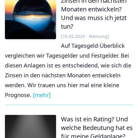
Zinsen in den nächsten
Monaten entwickeln?
Und was muss ich jetzt
tun?
[16.05.2024 - Meinung]
Auf Tagesgeld-Überblick
vergleichen wir Tagesgelder und Festgelder. Bei
diesen Anlagen ist es entscheidend, wie sich die
Zinsen in den nächsten Monaten entwickeln
werden. Wir trauen uns hier mal eine kleine
Prognose.
[mehr]
Was ist ein Rating? Und
welche Bedeutung hat es
für meine Geldanlage?