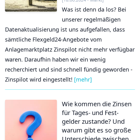
Was ist denn da los? Bei
unserer regelmäßigen
Datenaktualisierung ist uns aufgefallen, dass
sämtliche Flexgeld24-Angebote vom
Anlagemarktplatz Zinspilot nicht mehr verfügbar
waren. Daraufhin haben wir ein wenig
recherchiert und sind schnell fündig geworden -
Zinspilot wird eingestellt!
[mehr]
Wie kommen die Zinsen
für Tages- und Fest­
gelder zustande? Und
warum gibt es so große
Unter­schiede zwischen