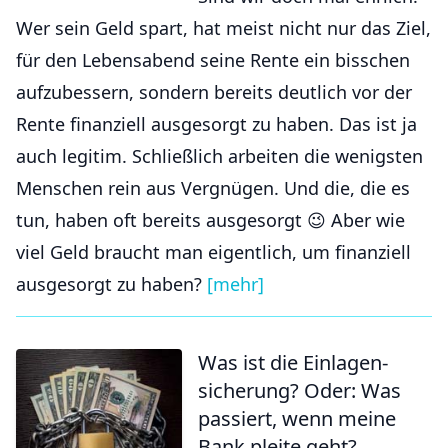
Wer sein Geld spart, hat meist nicht nur das Ziel,
für den Lebensabend seine Rente ein bisschen
aufzubessern, sondern bereits deutlich vor der
Rente finanziell ausgesorgt zu haben. Das ist ja
auch legitim. Schließlich arbeiten die wenigsten
Menschen rein aus Vergnügen. Und die, die es
tun, haben oft bereits ausgesorgt 😉 Aber wie
viel Geld braucht man eigentlich, um finanziell
ausgesorgt zu haben?
[mehr]
Was ist die Einlagen­
sicherung? Oder: Was
passiert, wenn meine
Bank pleite geht?