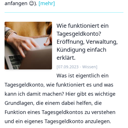
anfangen 😉).
[mehr]
Wie funktioniert ein
Tagesgeldkonto?
Eröffnung, Verwaltung,
Kündigung einfach
erklärt.
[07.09.2023 - Wissen]
Was ist eigentlich ein
Tagesgeldkonto, wie funktioniert es und was
kann ich damit machen? Hier gibt es wichtige
Grundlagen, die einem dabei helfen, die
Funktion eines Tagesgeldkontos zu verstehen
und ein eigenes Tagesgeldkonto anzulegen.