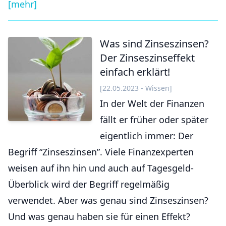
[mehr]
Was sind Zinseszinsen?
Der Zinseszinseffekt
einfach erklärt!
[22.05.2023 - Wissen]
In der Welt der Finanzen
fällt er früher oder später
eigentlich immer: Der
Begriff “Zinseszinsen”. Viele Finanzexperten
weisen auf ihn hin und auch auf Tagesgeld-
Überblick wird der Begriff regelmäßig
verwendet. Aber was genau sind Zinseszinsen?
Und was genau haben sie für einen Effekt?