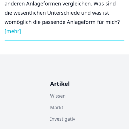
anderen Anlageformen vergleichen. Was sind
die wesentlichen Unterschiede und was ist
womöglich die passende Anlageform für mich?
[mehr]
Artikel
Wissen
Markt
Investigativ