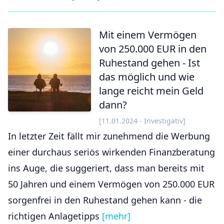
Mit einem Vermögen
von 250.000 EUR in den
Ruhestand gehen - Ist
das möglich und wie
lange reicht mein Geld
dann?
[11.01.2024 - Investigativ]
In letzter Zeit fällt mir zunehmend die Werbung
einer durchaus seriös wirkenden Finanzberatung
ins Auge, die suggeriert, dass man bereits mit
50 Jahren und einem Vermögen von 250.000 EUR
sorgenfrei in den Ruhestand gehen kann - die
richtigen Anlagetipps
[mehr]