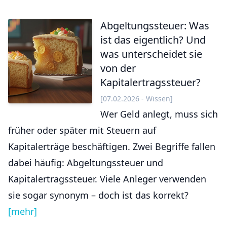
Abgeltungssteuer: Was
ist das eigentlich? Und
was unterscheidet sie
von der
Kapitalertragssteuer?
[07.02.2026 - Wissen]
Wer Geld anlegt, muss sich
früher oder später mit Steuern auf
Kapitalerträge beschäftigen. Zwei Begriffe fallen
dabei häufig: Abgeltungssteuer und
Kapitalertragssteuer. Viele Anleger verwenden
sie sogar synonym – doch ist das korrekt?
[mehr]