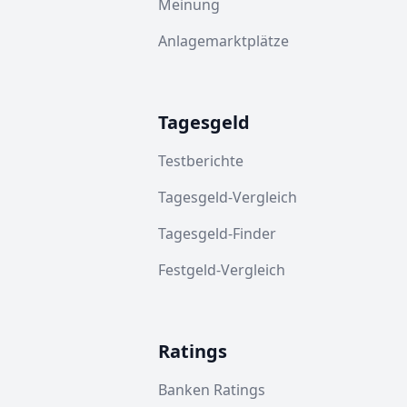
Meinung
Anlagemarktplätze
Tagesgeld
Testberichte
Tagesgeld-Vergleich
Tagesgeld-Finder
Festgeld-Vergleich
Ratings
Banken Ratings