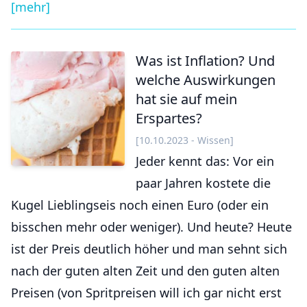
[mehr]
Was ist Inflation? Und
welche Auswirkungen
hat sie auf mein
Erspartes?
[10.10.2023 - Wissen]
Jeder kennt das: Vor ein
paar Jahren kostete die
Kugel Lieblingseis noch einen Euro (oder ein
bisschen mehr oder weniger). Und heute? Heute
ist der Preis deutlich höher und man sehnt sich
nach der guten alten Zeit und den guten alten
Preisen (von Spritpreisen will ich gar nicht erst