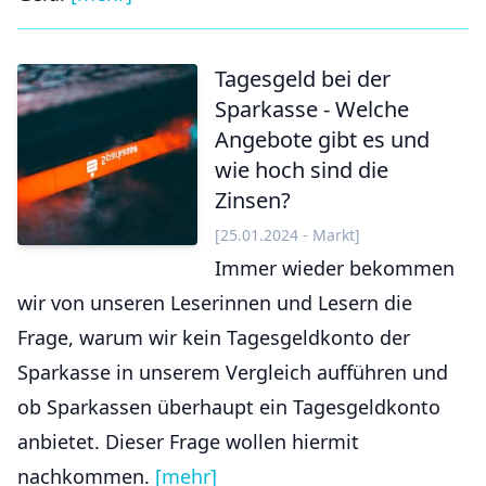
Tagesgeld bei der
Sparkasse - Welche
Angebote gibt es und
wie hoch sind die
Zinsen?
[25.01.2024 - Markt]
Immer wieder bekommen
wir von unseren Leserinnen und Lesern die
Frage, warum wir kein Tagesgeldkonto der
Sparkasse in unserem Vergleich aufführen und
ob Sparkassen überhaupt ein Tagesgeldkonto
anbietet. Dieser Frage wollen hiermit
nachkommen.
[mehr]