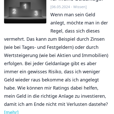
[06.05.2024 - Wissen]
Wenn man sein Geld
anlegt, möchte man in der
Regel, dass sich dieses
vermehrt. Das kann zum Beispiel durch Zinsen
(wie bei Tages- und Festgeldern) oder durch
Wertsteigerung (wie bei Aktien und Immobilien)
erfolgen. Bei jeder Geldanlage gibt es aber
immer ein gewisses Risiko, dass ich weniger
Geld wieder raus bekomme als ich angelegt
habe. Wie können mir Ratings dabei helfen,
mein Geld in die richtige Anlage zu investieren,
damit ich am Ende nicht mit Verlusten dastehe?
[mehr]