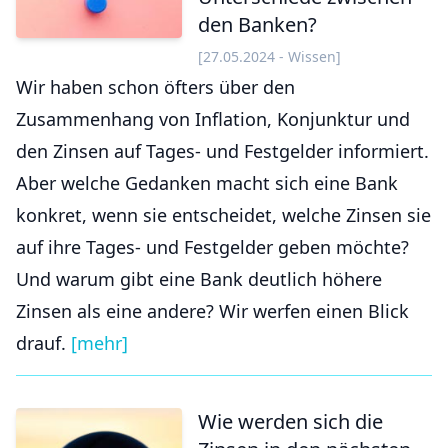
den Banken?
[27.05.2024 - Wissen]
Wir haben schon öfters über den
Zusammenhang von Inflation, Konjunktur und
den Zinsen auf Tages- und Festgelder informiert.
Aber welche Gedanken macht sich eine Bank
konkret, wenn sie entscheidet, welche Zinsen sie
auf ihre Tages- und Festgelder geben möchte?
Und warum gibt eine Bank deutlich höhere
Zinsen als eine andere? Wir werfen einen Blick
drauf.
[mehr]
Wie werden sich die