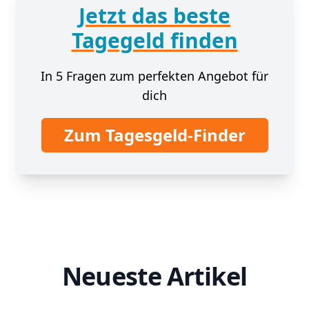
Jetzt das beste
Tagegeld finden
In 5 Fragen zum perfekten Angebot für
dich
Zum Tagesgeld-Finder
Neueste Artikel