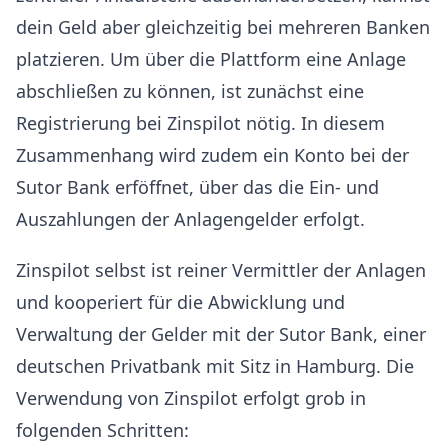
dein Geld aber gleichzeitig bei mehreren Banken
platzieren. Um über die Plattform eine Anlage
abschließen zu können, ist zunächst eine
Registrierung bei Zinspilot nötig. In diesem
Zusammenhang wird zudem ein Konto bei der
Sutor Bank erföffnet, über das die Ein- und
Auszahlungen der Anlagengelder erfolgt.
Zinspilot selbst ist reiner Vermittler der Anlagen
und kooperiert für die Abwicklung und
Verwaltung der Gelder mit der Sutor Bank, einer
deutschen Privatbank mit Sitz in Hamburg. Die
Verwendung von Zinspilot erfolgt grob in
folgenden Schritten: