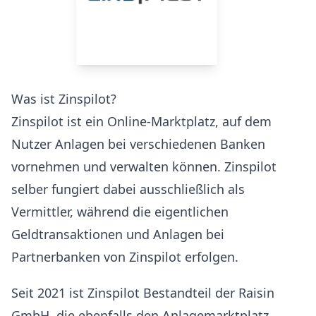
Was ist Zinspilot?
Zinspilot ist ein Online-Marktplatz, auf dem
Nutzer Anlagen bei verschiedenen Banken
vornehmen und verwalten können. Zinspilot
selber fungiert dabei ausschließlich als
Vermittler, während die eigentlichen
Geldtransaktionen und Anlagen bei
Partnerbanken von Zinspilot erfolgen.
Seit 2021 ist Zinspilot Bestandteil der Raisin
GmbH, die ebenfalls den Anlagemarktplatz