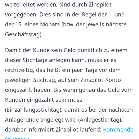
weiterleitet werden, sind durch Zinspilot
vorgegeben. Dies sind in der Regel der 1. und
der 15. eines Monats (bzw. der jeweils nächste
Geschäftstag).
Damit der Kunde sein Geld pünktlich zu einem
dieser Stichtage anlegen kann, muss er es
rechtzeitig, das heißt ein paar Tage vor dem
jeweiligen Stichtag, auf sein Zinspilot-Konto
eingezahlt haben. Bis wann genau das Geld vom
Kunden eingezahlt sein muss
(Einzahlungsstichtag), damit es bei der nächsten
Anlagerunde angelegt wird (Anlagestichtag),
darüber informiert Zinspilot laufend:
Kommende