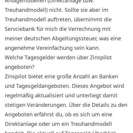
Anlagemodellen (Direktanlage bzw.
Treuhandmodell) nicht. Sollte sie aber im
Treuhandmodell auftreten, übernimmt die
Servciebank für mich die Verrechnung mit
meiner deutschen Abgeltungssteuer, was eine
angenehme Vereinfachung sein kann.
Welche Tagesgelder werden über Zinspilot
angeboten?
Zinspilot bietet eine große Anzahl an Banken
und Tagesgeldangeboten. Dieses Angebot wird
regelmäßig aktualisiert und unterliegt damit
stetigen Veränderungen. Über die Details zu den
Angeboten erfährst du, ob es sich um eine
Direktanlage oder um ein Treuhandmodell