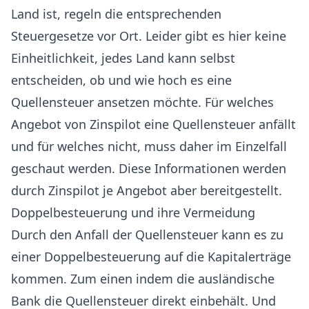
Land ist, regeln die entsprechenden
Steuergesetze vor Ort. Leider gibt es hier keine
Einheitlichkeit, jedes Land kann selbst
entscheiden, ob und wie hoch es eine
Quellensteuer ansetzen möchte. Für welches
Angebot von Zinspilot eine Quellensteuer anfällt
und für welches nicht, muss daher im Einzelfall
geschaut werden. Diese Informationen werden
durch Zinspilot je Angebot aber bereitgestellt.
Doppelbesteuerung und ihre Vermeidung
Durch den Anfall der Quellensteuer kann es zu
einer Doppelbesteuerung auf die Kapitalerträge
kommen. Zum einen indem die ausländische
Bank die Quellensteuer direkt einbehält. Und