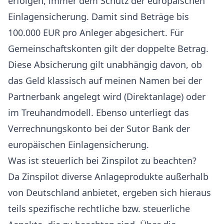
erfolgen, immer dem Schutz der europäischen
Einlagensicherung. Damit sind Beträge bis
100.000 EUR pro Anleger abgesichert. Für
Gemeinschaftskonten gilt der doppelte Betrag.
Diese Absicherung gilt unabhängig davon, ob
das Geld klassisch auf meinen Namen bei der
Partnerbank angelegt wird (Direktanlage) oder
im Treuhandmodell. Ebenso unterliegt das
Verrechnungskonto bei der Sutor Bank der
europäischen Einlagensicherung.
Was ist steuerlich bei Zinspilot zu beachten?
Da Zinspilot diverse Anlageprodukte außerhalb
von Deutschland anbietet, ergeben sich hieraus
teils spezifische rechtliche bzw. steuerliche