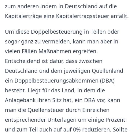
zum anderen indem in Deutschland auf die
Kapitalerträge eine Kapitalertragssteuer anfällt.
Um diese Doppelbesteuerung in Teilen oder
sogar ganz zu vermeiden, kann man aber in
vielen Fällen Maßnahmen ergreifen.
Entscheidend ist dafür, dass zwischen
Deutschland und dem jeweiligen Quellenland
ein Doppelbesteuerungsabkommen (DBA)
besteht. Liegt für das Land, in dem die
Anlagebank ihren Sitz hat, ein DBA vor, kann
man die Quellensteuer durch Einreichen
entsprechender Unterlagen um einige Prozent
und zum Teil auch auf auf 0% reduzieren. Sollte