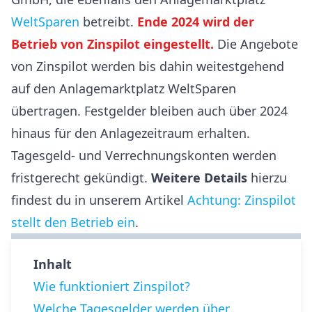
WeltSparen
betreibt.
Ende 2024 wird der
Betrieb von Zinspilot eingestellt.
Die Angebote
von Zinspilot werden bis dahin weitestgehend
auf den Anlagemarktplatz WeltSparen
übertragen. Festgelder bleiben auch über 2024
hinaus für den Anlagezeitraum erhalten.
Tagesgeld- und Verrechnungskonten werden
fristgerecht gekündigt.
Weitere Details
hierzu
findest du in unserem Artikel
Achtung: Zinspilot
stellt den Betrieb ein
.
Inhalt
Wie funktioniert Zinspilot?
Welche Tagesgelder werden über