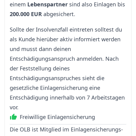
einem
Lebenspartner
sind also Einlagen bis
200.000 EUR
abgesichert.
Sollte der Insolvenzfall eintreten solltest du
als Kunde hierüber aktiv informiert werden
und musst dann deinen
Entschädigungsanspruch anmelden. Nach
der Feststellung deines
Entschädigungsanspruches sieht die
gesetzliche Einlagensicherung eine
Entschädigung innerhalb von 7 Arbeitstagen
vor.
Freiwillige Einlagensicherung
Die OLB ist Mitglied im Einlagen­sicherungs­