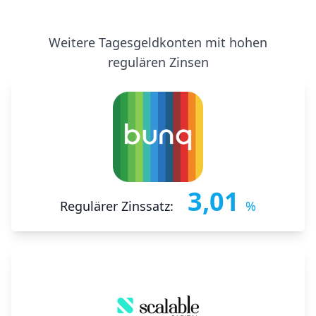
Weitere Tagesgeldkonten mit hohen
regulären Zinsen
3,01
Regulärer Zinssatz:
%