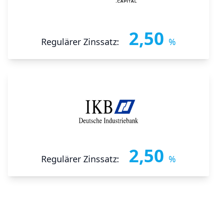
2,50
Regulärer Zinssatz:
%
2,50
Regulärer Zinssatz:
%