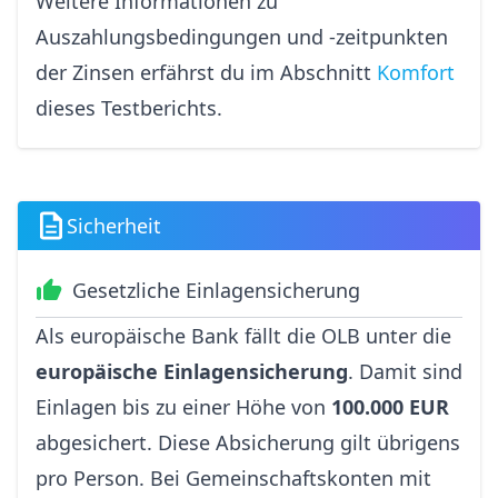
Weitere Informationen zu
Auszahlungsbedingungen und -zeitpunkten
der Zinsen erfährst du im Abschnitt
Komfort
dieses Testberichts.
Sicherheit
Gesetzliche Einlagensicherung
Als europäische Bank fällt die OLB unter die
europäische Einlagensicherung
. Damit sind
Einlagen bis zu einer Höhe von
100.000 EUR
abgesichert. Diese Absicherung gilt übrigens
pro Person. Bei Gemeinschaftskonten mit