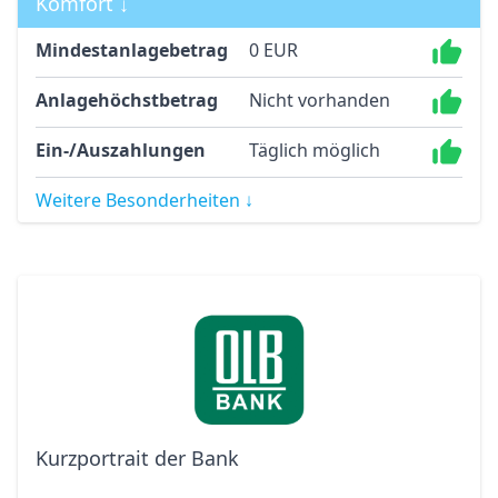
Komfort ↓
Mindestanlagebetrag
0 EUR
Anlagehöchstbetrag
Nicht vorhanden
Ein-/Auszahlungen
Täglich möglich
Weitere Besonderheiten ↓
Kurzportrait der Bank