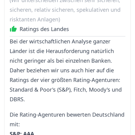
sicheren, relativ sicheren, spekulativen und
risktanten Anlagen)
Ratings des Landes
Bei der wirtschaftlichen Analyse ganzer
Länder ist die Herausforderung natürlich
nicht geringer als bei einzelnen Banken.
Daher beziehen wir uns auch hier auf die
Ratings der vier größten Rating-Agenturen:
Standard & Poor's (S&P), Fitch, Moody's und
DBRS.
Die Rating-Agenturen bewerten Deutschland
mit:
S&P: AAA