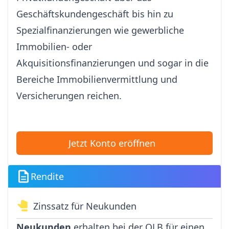
Geschäftskundengeschäft bis hin zu
Spezialfinanzierungen wie gewerbliche
Immobilien- oder
Akquisitionsfinanzierungen und sogar in die
Bereiche Immobilienvermittlung und
Versicherungen reichen.
Jetzt Konto eröffnen
Rendite
Zinssatz für Neukunden
Neukunden
erhalten bei der OLB für einen