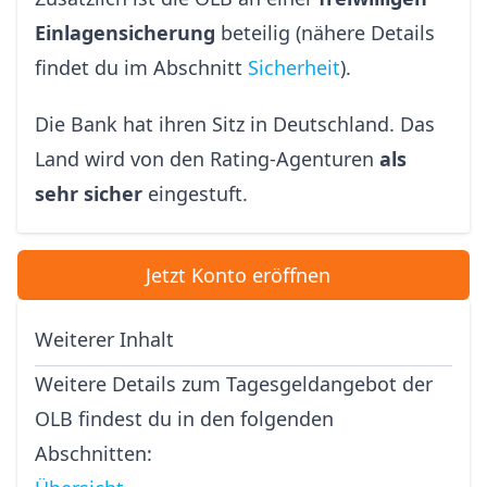
Einlagensicherung
beteilig (nähere Details
findet du im Abschnitt
Sicherheit
).
Die Bank hat ihren Sitz in Deutschland. Das
Land wird von den Rating-Agenturen
als
sehr sicher
eingestuft.
Jetzt Konto eröffnen
Weiterer Inhalt
Weitere Details zum Tagesgeldangebot der
OLB findest du in den folgenden
Abschnitten: