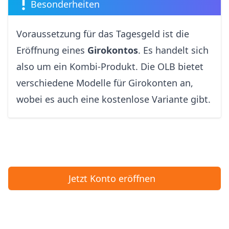
Besonderheiten
Voraussetzung für das Tagesgeld ist die
Eröffnung eines
Girokontos
. Es handelt sich
also um ein Kombi-Produkt. Die OLB bietet
verschiedene Modelle für Girokonten an,
wobei es auch eine kostenlose Variante gibt.
Jetzt Konto eröffnen