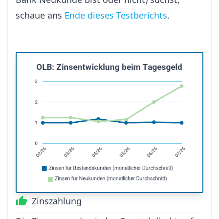
schaue ans
Ende dieses Testberichts
.
Zinszahlung