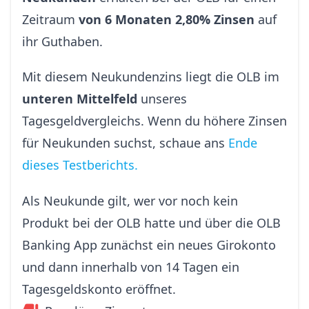
Zeitraum
von 6 Monaten 2,80% Zinsen
auf
ihr Guthaben.
Mit diesem Neukundenzins liegt die OLB im
unteren Mittelfeld
unseres
Tagesgeldvergleichs. Wenn du höhere Zinsen
für Neukunden suchst, schaue ans
Ende
dieses Testberichts.
Als Neukunde gilt, wer vor noch kein
Produkt bei der OLB hatte und über die OLB
Banking App zunächst ein neues Girokonto
und dann innerhalb von 14 Tagen ein
Tagesgeldskonto eröffnet.