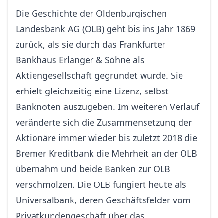
Die Geschichte der Oldenburgischen
Landesbank AG (OLB) geht bis ins Jahr 1869
zurück, als sie durch das Frankfurter
Bankhaus Erlanger & Söhne als
Aktiengesellschaft gegründet wurde. Sie
erhielt gleichzeitig eine Lizenz, selbst
Banknoten auszugeben. Im weiteren Verlauf
veränderte sich die Zusammensetzung der
Aktionäre immer wieder bis zuletzt 2018 die
Bremer Kreditbank die Mehrheit an der OLB
übernahm und beide Banken zur OLB
verschmolzen. Die OLB fungiert heute als
Universalbank, deren Geschäftsfelder vom
Privatkundengeschäft über das