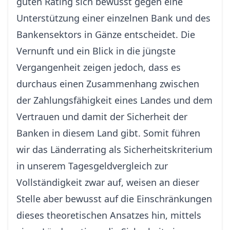
guten Rating sich bewusst gegen eine
Unterstützung einer einzelnen Bank und des
Bankensektors in Gänze entscheidet. Die
Vernunft und ein Blick in die jüngste
Vergangenheit zeigen jedoch, dass es
durchaus einen Zusammenhang zwischen
der Zahlungsfähigkeit eines Landes und dem
Vertrauen und damit der Sicherheit der
Banken in diesem Land gibt. Somit führen
wir das Länderrating als Sicherheitskriterium
in unserem Tagesgeldvergleich zur
Vollständigkeit zwar auf, weisen an dieser
Stelle aber bewusst auf die Einschränkungen
dieses theoretischen Ansatzes hin, mittels