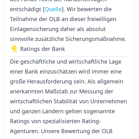
entschädigt [
Quelle
]. Wir bewerten die
Teilnahme der OLB an dieser freiwilligen
Einlagensicherung daher als absolut
sinnvolle zusätzliche Sicherungsmaßnahme.
Ratings der Bank
Die geschäftliche und wirtschaftliche Lage
einer Bank einzuschätzen wird immer eine
große Herausforderung sein. Als allgemein
anerkannten Maßstab zur Messung der
wirtschaftlichen Stabilität von Unternehmen
und ganzen Ländern gelten sogenannte
Ratings von spezialisierten Rating-
Agenturen. Unsere Bewertung der OLB