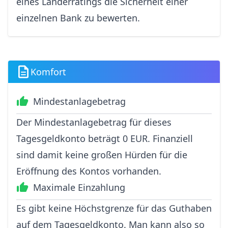
eines Länderratings die Sicherheit einer
einzelnen Bank zu bewerten.
Komfort
Mindestanlagebetrag
Der Mindestanlagebetrag für dieses
Tagesgeldkonto beträgt 0 EUR. Finanziell
sind damit keine großen Hürden für die
Eröffnung des Kontos vorhanden.
Maximale Einzahlung
Es gibt keine Höchstgrenze für das Guthaben
auf dem Tagesgeldkonto. Man kann also so