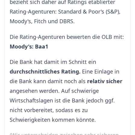
bezieht sich daher auf Ratings etablierter
Rating-Agenturen: Standard & Poor's (S&P),
Moody's, Fitch und DBRS.
Die Rating-Agenturen bewerten die OLB mit:
Moody's: Baa1
Die Bank hat damit im Schnitt ein
durchschnittliches Rating.
Eine Einlage in
die Bank kann damit noch als
relativ sicher
angesehen werden. Auf schwierige
Wirtschaftslagen ist die Bank jedoch ggf.
nicht vorbereitet, sodass es zu
Schwierigkeiten kommen könnte.
(Wir unterscheiden zwischen sehr sicheren,