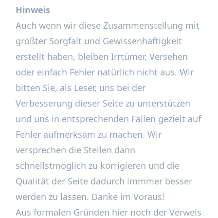
Hinweis
Auch wenn wir diese Zusammenstellung mit
größter Sorgfalt und Gewissenhaftigkeit
erstellt haben, bleiben Irrtümer, Versehen
oder einfach Fehler natürlich nicht aus. Wir
bitten Sie, als Leser, uns bei der
Verbesserung dieser Seite zu unterstützen
und uns in entsprechenden Fällen gezielt auf
Fehler aufmerksam zu machen. Wir
versprechen die Stellen dann
schnellstmöglich zu korrigieren und die
Qualität der Seite dadurch immmer besser
werden zu lassen. Danke im Voraus!
Aus formalen Gründen hier noch der Verweis