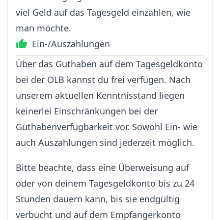
viel Geld auf das Tagesgeld einzahlen, wie
man möchte.
Ein-/Auszahlungen
Über das Guthaben auf dem Tagesgeldkonto
bei der OLB kannst du frei verfügen. Nach
unserem aktuellen Kenntnisstand liegen
keinerlei Einschränkungen bei der
Guthabenverfügbarkeit vor. Sowohl Ein- wie
auch Auszahlungen sind jederzeit möglich.
Bitte beachte, dass eine Überweisung auf
oder von deinem Tagesgeldkonto bis zu 24
Stunden dauern kann, bis sie endgültig
verbucht und auf dem Empfängerkonto