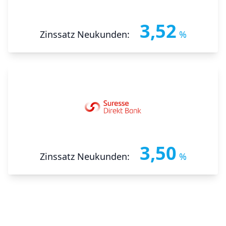
3,52
Zinssatz Neukunden:
%
3,50
Zinssatz Neukunden:
%