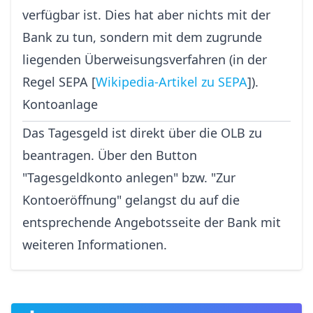
verfügbar ist. Dies hat aber nichts mit der
Bank zu tun, sondern mit dem zugrunde
liegenden Überweisungsverfahren (in der
Regel SEPA [
Wikipedia-Artikel zu SEPA
]).
Kontoanlage
Das Tagesgeld ist direkt über die OLB zu
beantragen. Über den Button
"Tagesgeldkonto anlegen" bzw. "Zur
Kontoeröffnung" gelangst du auf die
entsprechende Angebotsseite der Bank mit
weiteren Informationen.