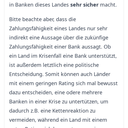
in Banken dieses Landes
sehr sicher
macht.
Bitte beachte aber, dass die
Zahlungsfähigkeit eines Landes nur sehr
indirekt eine Aussage über die zukünfige
Zahlungsfähigkeit einer Bank aussagt. Ob
ein Land im Krisenfall eine Bank unterstützt,
ist außerdem letztlich eine politische
Entscheidung. Somit können auch Länder
mit einem geringen Rating sich mal bewusst
dazu entscheiden, eine odere mehrere
Banken in einer Krise zu untertützen, um
dadurch z.B. eine Kettenreaktion zu
vermeiden, während ein Land mit einem