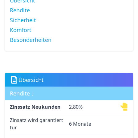
Übersicht
Rendite
Sicherheit
Komfort
Besonderheiten
Übersicht
Rendite ↓
Zinssatz Neukunden
2,80%
Zinsatz wird garantiert
6 Monate
für