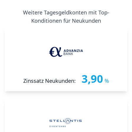
Weitere Tagesgeldkonten mit Top-
Konditionen für Neukunden
3,90
Zinssatz Neukunden:
%