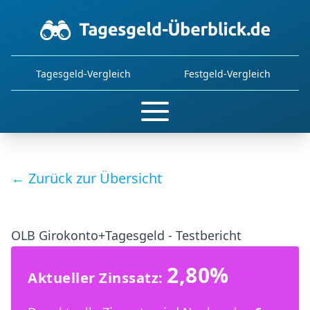
Tagesgeld-Vergleich
Festgeld-Vergleich
← Zurück zur Übersicht
OLB Girokonto+Tagesgeld - Testbericht
2,80%
Aktueller Zinssatz: