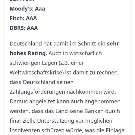
Moody's: Aaa
Fitch: AAA
DBRS: AAA
Deutschland hat damit im Schnitt ein
sehr
hohes Rating.
Auch in wirtschaflich
schwierigen Lagen (z.B. einer
Weltwirtschaftskrise) ist damit zu rechnen,
dass Deutschland seinen
Zahlungsforderungen nachkommen wird.
Daraus abgeleitet kann auch angenommen
werden, dass das Land seine Banken durch
finanzielle Unterstützung vor möglichen
Insolvenzen schützen würde, was die Einlage