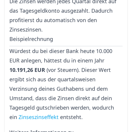
Die Zinsen werden jedes Quartal direkt auf
das Tagesgeldkonto ausgezahlt. Dadurch
profitierst du automatisch von den
Zinseszinsen.
Beispielrechnung
Würdest du bei dieser Bank heute 10.000
EUR anlegen, hättest du in einem Jahr
10.191,26 EUR
(vor Steuern). Dieser Wert
ergibt sich aus der quartalsweisen
Verzinsung deines Guthabens und dem
Umstand, dass die Zinsen direkt auf dein
Tagesgeld gutschrieben werden, wodurch
ein
Zinseszinseffekt
entsteht.