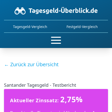
Tagesgeld-Vergleich
Festgeld-Vergleich
← Zurück zur Übersicht
Santander Tagesgeld - Testbericht
2,75%
Aktueller Zinssatz: