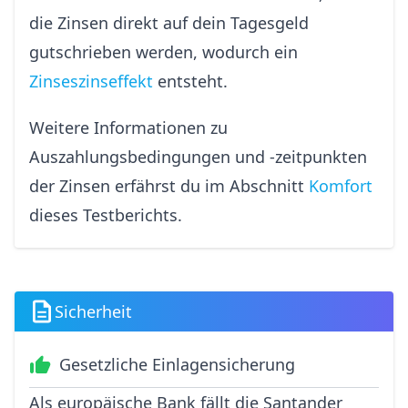
die Zinsen direkt auf dein Tagesgeld
gutschrieben werden, wodurch ein
Zinseszinseffekt
entsteht.
Weitere Informationen zu
Auszahlungsbedingungen und -zeitpunkten
der Zinsen erfährst du im Abschnitt
Komfort
dieses Testberichts.
Sicherheit
Gesetzliche Einlagensicherung
Als europäische Bank fällt die Santander