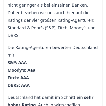
nicht geringer als bei einzelnen Banken.
Daher beziehen wir uns auch hier auf die
Ratings der vier größten Rating-Agenturen:
Standard & Poor's (S&P), Fitch, Moody's und
DBRS.
Die Rating-Agenturen bewerten Deutschland
mit:
S&P: AAA
Moody's: Aaa
Fitch: AAA
DBRS: AAA
Deutschland hat damit im Schnitt ein
sehr
hohes Rating.
Auch in wirtschaflich