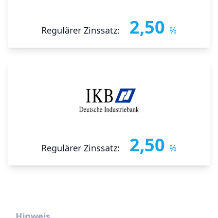
2,50
Regulärer Zinssatz:
%
2,50
Regulärer Zinssatz:
%
Hinweis