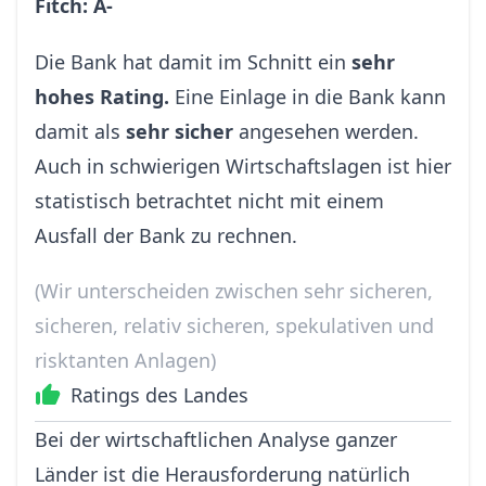
Fitch: A-
Die Bank hat damit im Schnitt ein
sehr
hohes Rating.
Eine Einlage in die Bank kann
damit als
sehr sicher
angesehen werden.
Auch in schwierigen Wirtschaftslagen ist hier
statistisch betrachtet nicht mit einem
Ausfall der Bank zu rechnen.
(Wir unterscheiden zwischen sehr sicheren,
sicheren, relativ sicheren, spekulativen und
risktanten Anlagen)
Ratings des Landes
Bei der wirtschaftlichen Analyse ganzer
Länder ist die Herausforderung natürlich