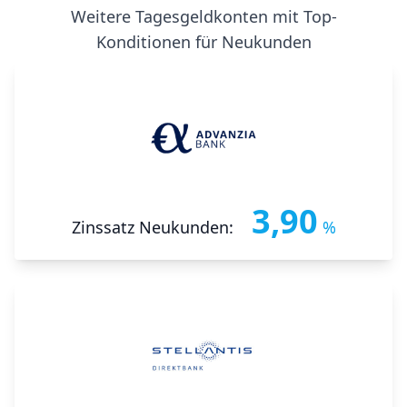
Weitere Tagesgeldkonten mit Top-
Konditionen für Neukunden
3,90
Zinssatz Neukunden:
%