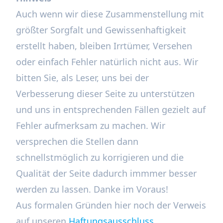
Auch wenn wir diese Zusammenstellung mit
größter Sorgfalt und Gewissenhaftigkeit
erstellt haben, bleiben Irrtümer, Versehen
oder einfach Fehler natürlich nicht aus. Wir
bitten Sie, als Leser, uns bei der
Verbesserung dieser Seite zu unterstützen
und uns in entsprechenden Fällen gezielt auf
Fehler aufmerksam zu machen. Wir
versprechen die Stellen dann
schnellstmöglich zu korrigieren und die
Qualität der Seite dadurch immmer besser
werden zu lassen. Danke im Voraus!
Aus formalen Gründen hier noch der Verweis
auf unseren
Haftungsausschluss
.