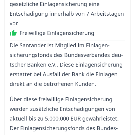
gesetzliche Einlagensicherung eine
Entschädigung innerhalb von 7 Arbeitstagen
vor.
Freiwillige Einlagensicherung
Die Santander ist Mitglied im Einlagen­
sicherungs­fonds des Bun­des­ver­bandes deu­
tscher Ban­ken e.V.. Diese Einlagensicherung
erstattet bei Ausfall der Bank die Einlagen
direkt an die betroffenen Kunden.
Über diese freiwillige Einlagensicherung
werden zusätzliche Entschädigungen von
aktuell bis zu 5.000.000 EUR gewährleistet.
Der Einlagen­sicherungs­fonds des Bun­des­