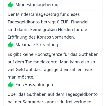
Mindestanlagebetrag
Der Mindestanlagebetrag für dieses
Tagesgeldkonto beträgt 0 EUR. Finanziell
sind damit keine großen Hürden für die
Eröffnung des Kontos vorhanden.
Maximale Einzahlung
Es gibt keine Höchstgrenze für das Guthaben
auf dem Tagesgeldkonto. Man kann also so
viel Geld auf das Tagesgeld einzahlen, wie
man möchte.
Ein-/Auszahlungen
Über das Guthaben auf dem Tagesgeldkonto
bei der Santander kannst du frei verfügen.