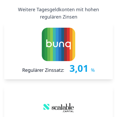
Weitere Tagesgeldkonten mit hohen
regulären Zinsen
3,01
Regulärer Zinssatz:
%