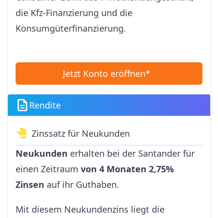
die Kfz-Finanzierung und die
Konsumgüterfinanzierung.
Jetzt Konto eröffnen*
Rendite
Zinssatz für Neukunden
Neukunden
erhalten bei der Santander für
einen Zeitraum
von 4 Monaten 2,75%
Zinsen
auf ihr Guthaben.
Mit diesem Neukundenzins liegt die