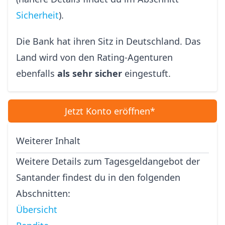
Sicherheit
).
Die Bank hat ihren Sitz in Deutschland. Das
Land wird von den Rating-Agenturen
ebenfalls
als sehr sicher
eingestuft.
Jetzt Konto eröffnen*
Weiterer Inhalt
Weitere Details zum Tagesgeldangebot der
Santander findest du in den folgenden
Abschnitten:
Übersicht