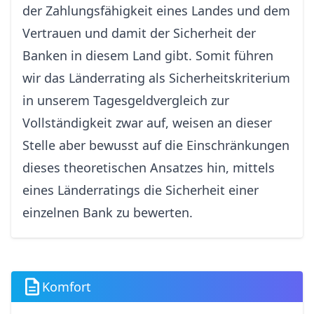
der Zahlungsfähigkeit eines Landes und dem
Vertrauen und damit der Sicherheit der
Banken in diesem Land gibt. Somit führen
wir das Länderrating als Sicherheitskriterium
in unserem Tagesgeldvergleich zur
Vollständigkeit zwar auf, weisen an dieser
Stelle aber bewusst auf die Einschränkungen
dieses theoretischen Ansatzes hin, mittels
eines Länderratings die Sicherheit einer
einzelnen Bank zu bewerten.
Komfort