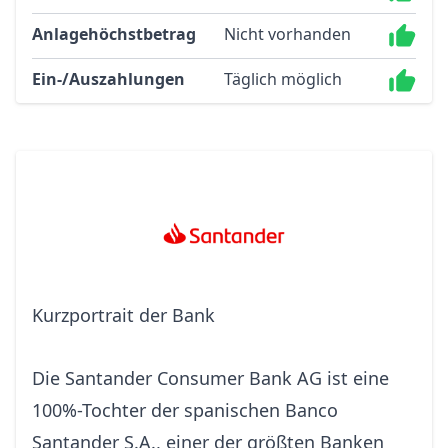
Anlagehöchstbetrag
Nicht vorhanden
Ein-/Auszahlungen
Täglich möglich
Kurzportrait der Bank
Die Santander Consumer Bank AG ist eine
100%-Tochter der spanischen Banco
Santander S.A., einer der größten Banken