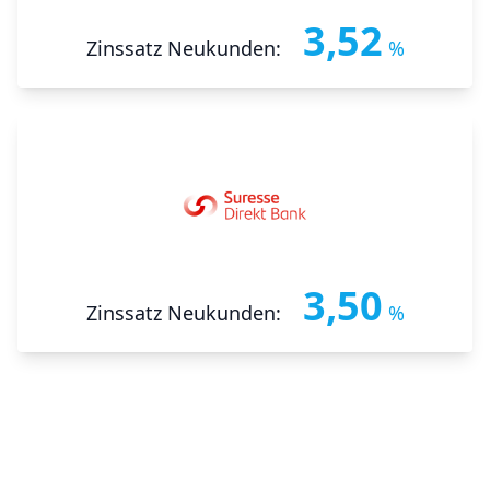
3,52
Zinssatz Neukunden:
%
3,50
Zinssatz Neukunden:
%