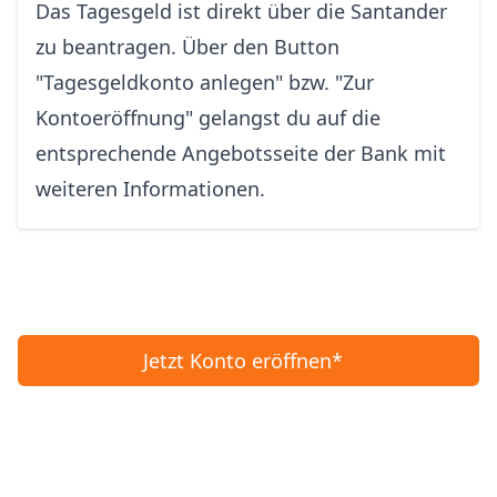
Das Tagesgeld ist direkt über die Santander
zu beantragen. Über den Button
"Tagesgeldkonto anlegen" bzw. "Zur
Kontoeröffnung" gelangst du auf die
entsprechende Angebotsseite der Bank mit
weiteren Informationen.
Jetzt Konto eröffnen*