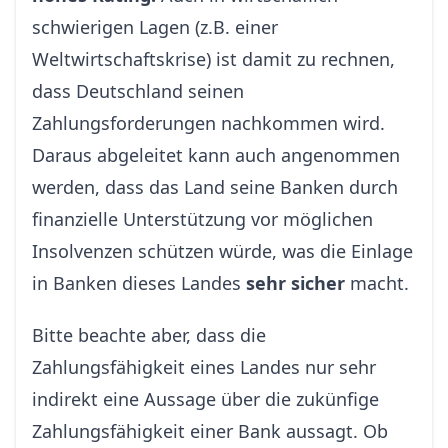
schwierigen Lagen (z.B. einer
Weltwirtschaftskrise) ist damit zu rechnen,
dass Deutschland seinen
Zahlungsforderungen nachkommen wird.
Daraus abgeleitet kann auch angenommen
werden, dass das Land seine Banken durch
finanzielle Unterstützung vor möglichen
Insolvenzen schützen würde, was die Einlage
in Banken dieses Landes
sehr sicher
macht.
Bitte beachte aber, dass die
Zahlungsfähigkeit eines Landes nur sehr
indirekt eine Aussage über die zukünfige
Zahlungsfähigkeit einer Bank aussagt. Ob