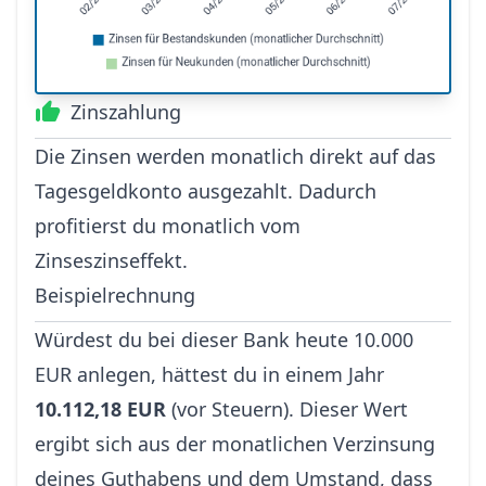
Zinszahlung
Die Zinsen werden monatlich direkt auf das
Tagesgeldkonto ausgezahlt. Dadurch
profitierst du monatlich vom
Zinseszinseffekt.
Beispielrechnung
Würdest du bei dieser Bank heute 10.000
EUR anlegen, hättest du in einem Jahr
10.112,18 EUR
(vor Steuern). Dieser Wert
ergibt sich aus der monatlichen Verzinsung
deines Guthabens und dem Umstand, dass