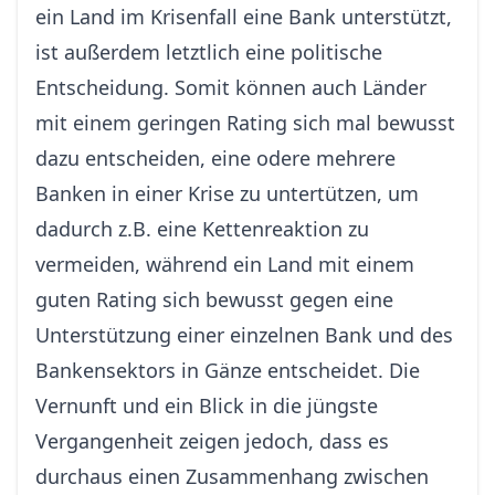
ein Land im Krisenfall eine Bank unterstützt,
ist außerdem letztlich eine politische
Entscheidung. Somit können auch Länder
mit einem geringen Rating sich mal bewusst
dazu entscheiden, eine odere mehrere
Banken in einer Krise zu untertützen, um
dadurch z.B. eine Kettenreaktion zu
vermeiden, während ein Land mit einem
guten Rating sich bewusst gegen eine
Unterstützung einer einzelnen Bank und des
Bankensektors in Gänze entscheidet. Die
Vernunft und ein Blick in die jüngste
Vergangenheit zeigen jedoch, dass es
durchaus einen Zusammenhang zwischen