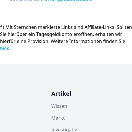
*) Mit Sternchen markierte Links sind Affiliate-Links. Sollten
Sie hierüber ein Tagesgeldkonto eröffnen, erhalten wir
hierfür eine Provision. Weitere Informationen finden Sie
hier
.
Artikel
Wissen
Markt
Investigativ