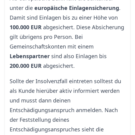
unter die
europäische Einlagensicherung
.
Damit sind Einlagen bis zu einer Höhe von
100.000 EUR
abgesichert. Diese Absicherung
gilt übrigens pro Person. Bei
Gemeinschaftskonten mit einem
Lebenspartner
sind also Einlagen bis
200.000 EUR
abgesichert.
Sollte der Insolvenzfall eintreten solltest du
als Kunde hierüber aktiv informiert werden
und musst dann deinen
Entschädigungsanspruch anmelden. Nach
der Feststellung deines
Entschädigungsanspruches sieht die