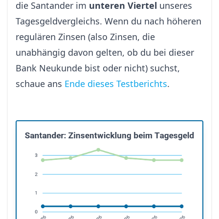
die Santander im
unteren Viertel
unseres
Tagesgeldvergleichs. Wenn du nach höheren
regulären Zinsen (also Zinsen, die
unabhängig davon gelten, ob du bei dieser
Bank Neukunde bist oder nicht) suchst,
schaue ans
Ende dieses Testberichts
.