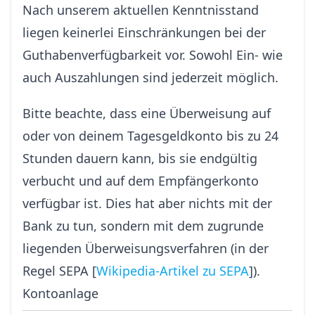
Nach unserem aktuellen Kenntnisstand
liegen keinerlei Einschränkungen bei der
Guthabenverfügbarkeit vor. Sowohl Ein- wie
auch Auszahlungen sind jederzeit möglich.
Bitte beachte, dass eine Überweisung auf
oder von deinem Tagesgeldkonto bis zu 24
Stunden dauern kann, bis sie endgültig
verbucht und auf dem Empfängerkonto
verfügbar ist. Dies hat aber nichts mit der
Bank zu tun, sondern mit dem zugrunde
liegenden Überweisungsverfahren (in der
Regel SEPA [
Wikipedia-Artikel zu SEPA
]).
Kontoanlage