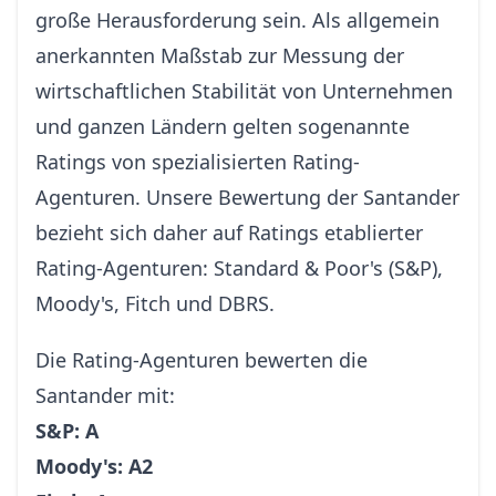
große Herausforderung sein. Als allgemein
anerkannten Maßstab zur Messung der
wirtschaftlichen Stabilität von Unternehmen
und ganzen Ländern gelten sogenannte
Ratings von spezialisierten Rating-
Agenturen. Unsere Bewertung der Santander
bezieht sich daher auf Ratings etablierter
Rating-Agenturen: Standard & Poor's (S&P),
Moody's, Fitch und DBRS.
Die Rating-Agenturen bewerten die
Santander mit:
S&P: A
Moody's: A2