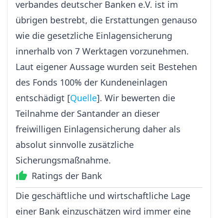
ver­bandes deu­tscher Ban­ken e.V. ist im
übrigen bestrebt, die Erstattungen genauso
wie die gesetzliche Einlagensicherung
innerhalb von 7 Werktagen vorzunehmen.
Laut eigener Aussage wurden seit Bestehen
des Fonds 100% der Kundeneinlagen
entschädigt [
Quelle
]. Wir bewerten die
Teilnahme der Santander an dieser
freiwilligen Einlagensicherung daher als
absolut sinnvolle zusätzliche
Sicherungsmaßnahme.
Ratings der Bank
Die geschäftliche und wirtschaftliche Lage
einer Bank einzuschätzen wird immer eine