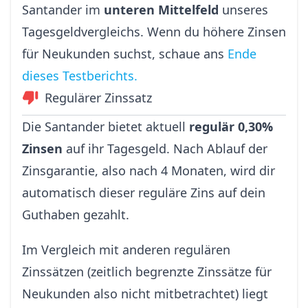
Santander im
unteren Mittelfeld
unseres
Tagesgeldvergleichs. Wenn du höhere Zinsen
für Neukunden suchst, schaue ans
Ende
dieses Testberichts.
Regulärer Zinssatz
Die Santander bietet aktuell
regulär 0,30%
Zinsen
auf ihr Tagesgeld. Nach Ablauf der
Zinsgarantie, also nach 4 Monaten, wird dir
automatisch dieser reguläre Zins auf dein
Guthaben gezahlt.
Im Vergleich mit anderen regulären
Zinssätzen (zeitlich begrenzte Zinssätze für
Neukunden also nicht mitbetrachtet) liegt