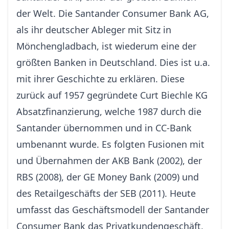
der Welt. Die Santander Consumer Bank AG,
als ihr deutscher Ableger mit Sitz in
Mönchengladbach, ist wiederum eine der
größten Banken in Deutschland. Dies ist u.a.
mit ihrer Geschichte zu erklären. Diese
zurück auf 1957 gegründete Curt Biechle KG
Absatzfinanzierung, welche 1987 durch die
Santander übernommen und in CC-Bank
umbenannt wurde. Es folgten Fusionen mit
und Übernahmen der AKB Bank (2002), der
RBS (2008), der GE Money Bank (2009) und
des Retailgeschäfts der SEB (2011). Heute
umfasst das Geschäftsmodell der Santander
Consumer Bank das Privatkundengeschäft,