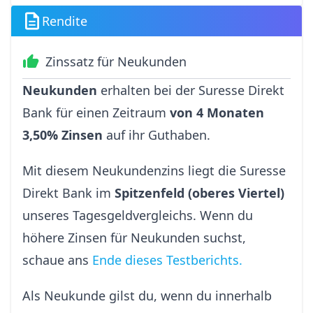
Rendite
Zinssatz für Neukunden
Neukunden
erhalten bei der Suresse Direkt
Bank für einen Zeitraum
von 4 Monaten
3,50% Zinsen
auf ihr Guthaben.
Mit diesem Neukundenzins liegt die Suresse
Direkt Bank im
Spitzenfeld (oberes Viertel)
unseres Tagesgeldvergleichs. Wenn du
höhere Zinsen für Neukunden suchst,
schaue ans
Ende dieses Testberichts.
Als Neukunde gilst du, wenn du innerhalb