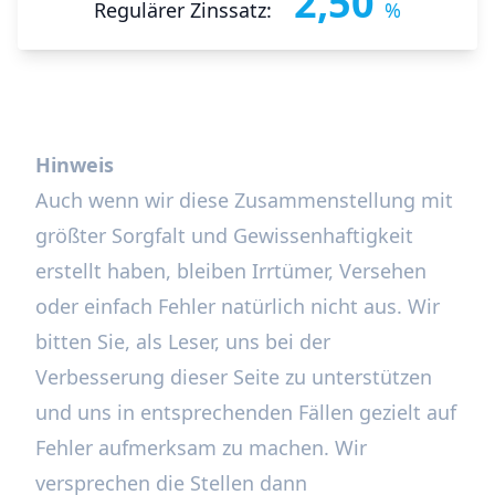
2,50
Regulärer Zinssatz:
%
Hinweis
Auch wenn wir diese Zusammenstellung mit
größter Sorgfalt und Gewissenhaftigkeit
erstellt haben, bleiben Irrtümer, Versehen
oder einfach Fehler natürlich nicht aus. Wir
bitten Sie, als Leser, uns bei der
Verbesserung dieser Seite zu unterstützen
und uns in entsprechenden Fällen gezielt auf
Fehler aufmerksam zu machen. Wir
versprechen die Stellen dann