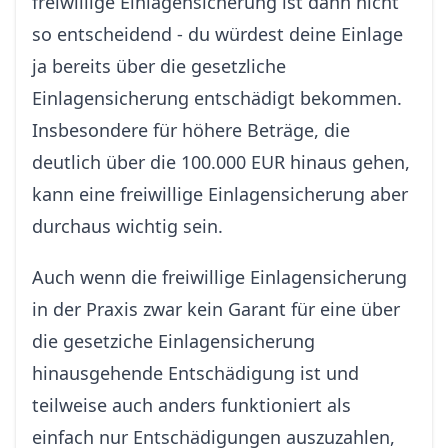
freiwillige Einlagensicherung ist dann nicht
so entscheidend - du würdest deine Einlage
ja bereits über die gesetzliche
Einlagensicherung entschädigt bekommen.
Insbesondere für höhere Beträge, die
deutlich über die 100.000 EUR hinaus gehen,
kann eine freiwillige Einlagensicherung aber
durchaus wichtig sein.
Auch wenn die freiwillige Einlagensicherung
in der Praxis zwar kein Garant für eine über
die gesetziche Einlagensicherung
hinausgehende Entschädigung ist und
teilweise auch anders funktioniert als
einfach nur Entschädigungen auszuzahlen,