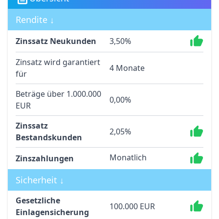
Rendite ↓
Zinssatz Neukunden
3,50%
Zinsatz wird garantiert
4 Monate
für
Beträge über 1.000.000
0,00%
EUR
Zinssatz
2,05%
Bestandskunden
Monatlich
Zinszahlungen
Sicherheit ↓
Gesetzliche
100.000 EUR
Einlagensicherung