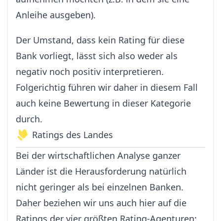
Anleihe ausgeben).
Der Umstand, dass kein Rating für diese
Bank vorliegt, lässt sich also weder als
negativ noch positiv interpretieren.
Folgerichtig führen wir daher in diesem Fall
auch keine Bewertung in dieser Kategorie
durch.
Ratings des Landes
Bei der wirtschaftlichen Analyse ganzer
Länder ist die Herausforderung natürlich
nicht geringer als bei einzelnen Banken.
Daher beziehen wir uns auch hier auf die
Ratings der vier größten Rating-Agenturen: