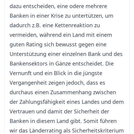
dazu entscheiden, eine odere mehrere
Banken in einer Krise zu untertützen, um
dadurch z.B. eine Kettenreaktion zu
vermeiden, während ein Land mit einem
guten Rating sich bewusst gegen eine
Unterstützung einer einzelnen Bank und des
Bankensektors in Gänze entscheidet. Die
Vernunft und ein Blick in die jüngste
Vergangenheit zeigen jedoch, dass es
durchaus einen Zusammenhang zwischen
der Zahlungsfähigkeit eines Landes und dem
Vertrauen und damit der Sicherheit der
Banken in diesem Land gibt. Somit führen
wir das Länderrating als Sicherheitskriterium