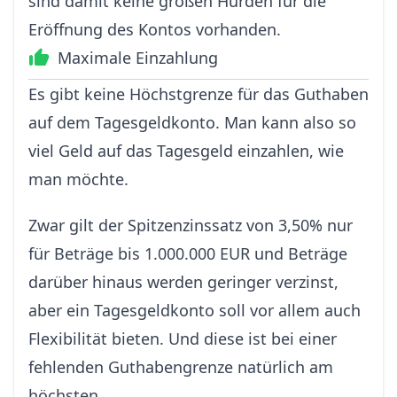
sind damit keine großen Hürden für die
Eröffnung des Kontos vorhanden.
Maximale Einzahlung
Es gibt keine Höchstgrenze für das Guthaben
auf dem Tagesgeldkonto. Man kann also so
viel Geld auf das Tagesgeld einzahlen, wie
man möchte.
Zwar gilt der Spitzenzinssatz von 3,50% nur
für Beträge bis 1.000.000 EUR und Beträge
darüber hinaus werden geringer verzinst,
aber ein Tagesgeldkonto soll vor allem auch
Flexibilität bieten. Und diese ist bei einer
fehlenden Guthabengrenze natürlich am
höchsten.