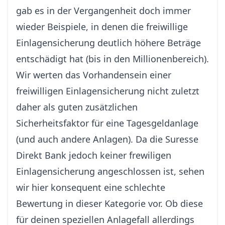
gab es in der Vergangenheit doch immer
wieder Beispiele, in denen die freiwillige
Einlagensicherung deutlich höhere Beträge
entschädigt hat (bis in den Millionenbereich).
Wir werten das Vorhandensein einer
freiwilligen Einlagensicherung nicht zuletzt
daher als guten zusätzlichen
Sicherheitsfaktor für eine Tagesgeldanlage
(und auch andere Anlagen). Da die Suresse
Direkt Bank jedoch keiner frewiligen
Einlagensicherung angeschlossen ist, sehen
wir hier konsequent eine schlechte
Bewertung in dieser Kategorie vor. Ob diese
für deinen speziellen Anlagefall allerdings