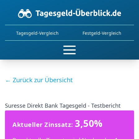
Tagesgeld-Vergleich
Festgeld-Vergleich
← Zurück zur Übersicht
Suresse Direkt Bank Tagesgeld - Testbericht
3,50%
Aktueller Zinssatz: