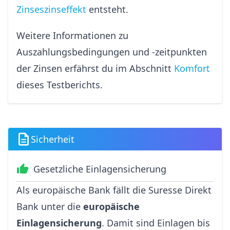
Zinseszinseffekt
entsteht.
Weitere Informationen zu
Auszahlungsbedingungen und -zeitpunkten
der Zinsen erfährst du im Abschnitt
Komfort
dieses Testberichts.
Sicherheit
Gesetzliche Einlagensicherung
Als europäische Bank fällt die Suresse Direkt
Bank unter die
europäische
Einlagensicherung
. Damit sind Einlagen bis