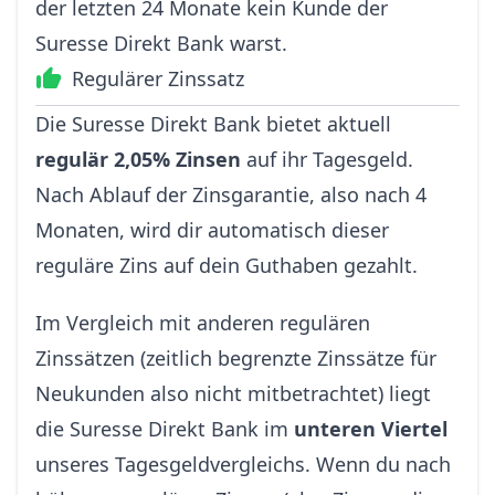
der letzten 24 Monate kein Kunde der
Suresse Direkt Bank warst.
Regulärer Zinssatz
Die Suresse Direkt Bank bietet aktuell
regulär 2,05% Zinsen
auf ihr Tagesgeld.
Nach Ablauf der Zinsgarantie, also nach 4
Monaten, wird dir automatisch dieser
reguläre Zins auf dein Guthaben gezahlt.
Im Vergleich mit anderen regulären
Zinssätzen (zeitlich begrenzte Zinssätze für
Neukunden also nicht mitbetrachtet) liegt
die Suresse Direkt Bank im
unteren Viertel
unseres Tagesgeldvergleichs. Wenn du nach