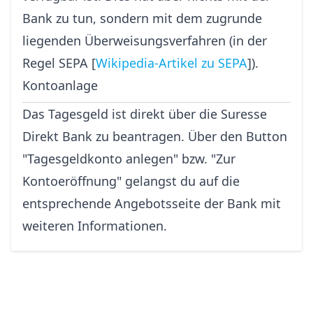
Bank zu tun, sondern mit dem zugrunde
liegenden Überweisungsverfahren (in der
Regel SEPA [
Wikipedia-Artikel zu SEPA
]).
Kontoanlage
Das Tagesgeld ist direkt über die Suresse
Direkt Bank zu beantragen. Über den Button
"Tagesgeldkonto anlegen" bzw. "Zur
Kontoeröffnung" gelangst du auf die
entsprechende Angebotsseite der Bank mit
weiteren Informationen.