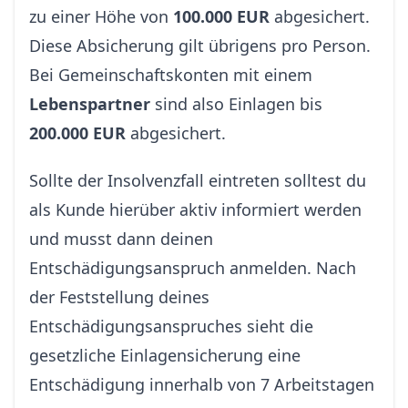
zu einer Höhe von
100.000 EUR
abgesichert.
Diese Absicherung gilt übrigens pro Person.
Bei Gemeinschaftskonten mit einem
Lebenspartner
sind also Einlagen bis
200.000 EUR
abgesichert.
Sollte der Insolvenzfall eintreten solltest du
als Kunde hierüber aktiv informiert werden
und musst dann deinen
Entschädigungsanspruch anmelden. Nach
der Feststellung deines
Entschädigungsanspruches sieht die
gesetzliche Einlagensicherung eine
Entschädigung innerhalb von 7 Arbeitstagen