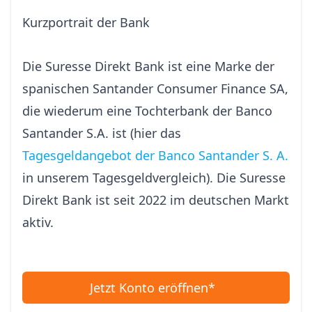
Kurzportrait der Bank
Die Suresse Direkt Bank ist eine Marke der
spanischen Santander Consumer Finance SA,
die wiederum eine Tochterbank der Banco
Santander S.A. ist (hier das
Tagesgeldangebot der Banco Santander S. A.
in unserem Tagesgeldvergleich). Die Suresse
Direkt Bank ist seit 2022 im deutschen Markt
aktiv.
Jetzt Konto eröffnen*