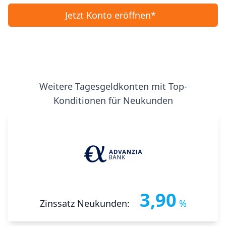
Jetzt Konto eröffnen*
Weitere Tagesgeldkonten mit Top-
Konditionen für Neukunden
3,90
Zinssatz Neukunden:
%