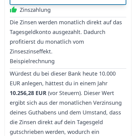
Zinszahlung
Die Zinsen werden monatlich direkt auf das
Tagesgeldkonto ausgezahlt. Dadurch
profitierst du monatlich vom
Zinseszinseffekt.
Beispielrechnung
Würdest du bei dieser Bank heute 10.000
EUR anlegen, hättest du in einem Jahr
10.256,28 EUR
(vor Steuern). Dieser Wert
ergibt sich aus der monatlichen Verzinsung
deines Guthabens und dem Umstand, dass
die Zinsen direkt auf dein Tagesgeld
gutschrieben werden, wodurch ein