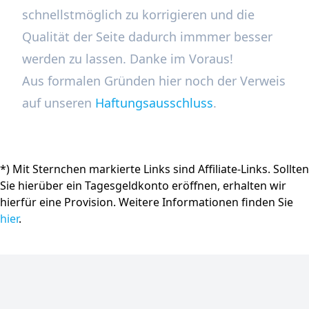
schnellstmöglich zu korrigieren und die
Qualität der Seite dadurch immmer besser
werden zu lassen. Danke im Voraus!
Aus formalen Gründen hier noch der Verweis
auf unseren
Haftungsausschluss
.
*) Mit Sternchen markierte Links sind Affiliate-Links. Sollten
Sie hierüber ein Tagesgeldkonto eröffnen, erhalten wir
hierfür eine Provision. Weitere Informationen finden Sie
hier
.