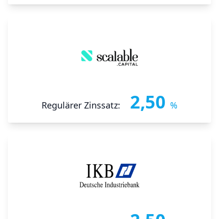
2,50
Regulärer Zinssatz:
%