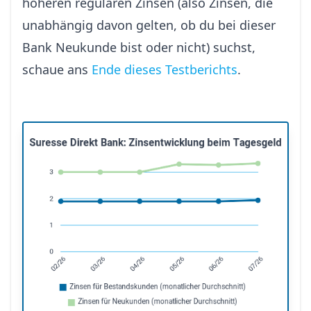
höheren regulären Zinsen (also Zinsen, die
unabhängig davon gelten, ob du bei dieser
Bank Neukunde bist oder nicht) suchst,
schaue ans
Ende dieses Testberichts
.