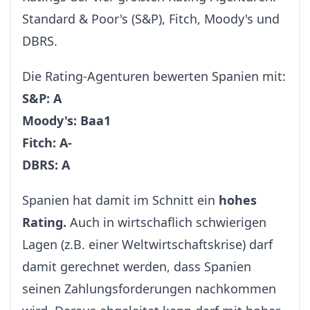
Standard & Poor's (S&P), Fitch, Moody's und
DBRS.
Die Rating-Agenturen bewerten Spanien mit:
S&P: A
Moody's: Baa1
Fitch: A-
DBRS: A
Spanien hat damit im Schnitt ein
hohes
Rating.
Auch in wirtschaflich schwierigen
Lagen (z.B. einer Weltwirtschaftskrise) darf
damit gerechnet werden, dass Spanien
seinen Zahlungsforderungen nachkommen