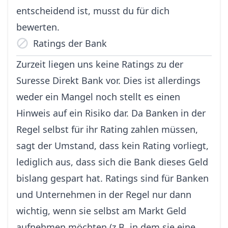
entscheidend ist, musst du für dich
bewerten.
Ratings der Bank
Zurzeit liegen uns keine Ratings zu der
Suresse Direkt Bank vor. Dies ist allerdings
weder ein Mangel noch stellt es einen
Hinweis auf ein Risiko dar. Da Banken in der
Regel selbst für ihr Rating zahlen müssen,
sagt der Umstand, dass kein Rating vorliegt,
lediglich aus, dass sich die Bank dieses Geld
bislang gespart hat. Ratings sind für Banken
und Unternehmen in der Regel nur dann
wichtig, wenn sie selbst am Markt Geld
aufnehmen möchten (z.B. in dem sie eine