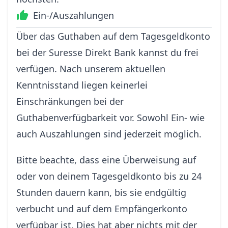
Ein-/Auszahlungen
Über das Guthaben auf dem Tagesgeldkonto
bei der Suresse Direkt Bank kannst du frei
verfügen. Nach unserem aktuellen
Kenntnisstand liegen keinerlei
Einschränkungen bei der
Guthabenverfügbarkeit vor. Sowohl Ein- wie
auch Auszahlungen sind jederzeit möglich.
Bitte beachte, dass eine Überweisung auf
oder von deinem Tagesgeldkonto bis zu 24
Stunden dauern kann, bis sie endgültig
verbucht und auf dem Empfängerkonto
verfügbar ist. Dies hat aber nichts mit der