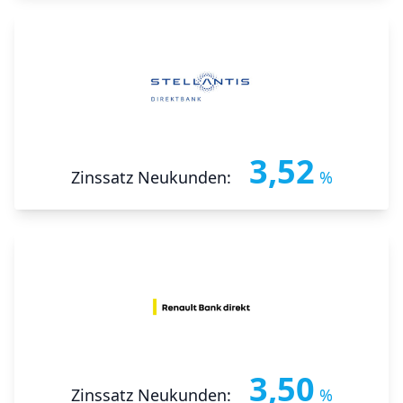
3,52
Zinssatz Neukunden:
%
3,50
Zinssatz Neukunden:
%