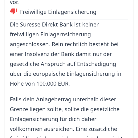
vor.
Freiwillige Einlagensicherung
Die Suresse Direkt Bank ist keiner
freiwilligen Einlagernsicherung
angeschlossen. Rein rechtlich besteht bei
einer Insolvenz der Bank damit nur der
gesetzliche Anspruch auf Entschädigung
über die europäische Einlagensicherung in
Höhe von 100.000 EUR.
Falls dein Anlagebetrag unterhalb dieser
Grenze liegen sollte, sollte die gesetzliche
Einlagensicherung für dich daher
vollkommen ausreichen. Eine zusätzliche