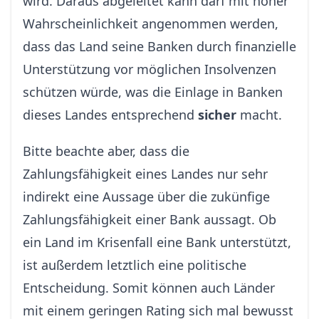
wird. Daraus abgeleitet kann darf mit hoher
Wahrscheinlichkeit angenommen werden,
dass das Land seine Banken durch finanzielle
Unterstützung vor möglichen Insolvenzen
schützen würde, was die Einlage in Banken
dieses Landes entsprechend
sicher
macht.
Bitte beachte aber, dass die
Zahlungsfähigkeit eines Landes nur sehr
indirekt eine Aussage über die zukünfige
Zahlungsfähigkeit einer Bank aussagt. Ob
ein Land im Krisenfall eine Bank unterstützt,
ist außerdem letztlich eine politische
Entscheidung. Somit können auch Länder
mit einem geringen Rating sich mal bewusst