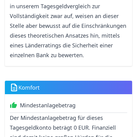
in unserem Tagesgeldvergleich zur
Vollständigkeit zwar auf, weisen an dieser
Stelle aber bewusst auf die Einschränkungen
dieses theoretischen Ansatzes hin, mittels
eines Länderratings die Sicherheit einer
einzelnen Bank zu bewerten.
Komfort
Mindestanlagebetrag
Der Mindestanlagebetrag für dieses
Tagesgeldkonto beträgt 0 EUR. Finanziell