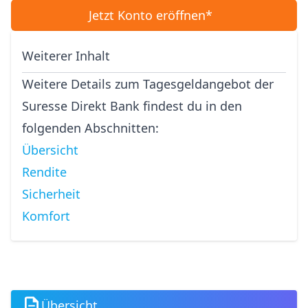
Jetzt Konto eröffnen*
Weiterer Inhalt
Weitere Details zum Tagesgeldangebot der
Suresse Direkt Bank findest du in den
folgenden Abschnitten:
Übersicht
Rendite
Sicherheit
Komfort
Übersicht