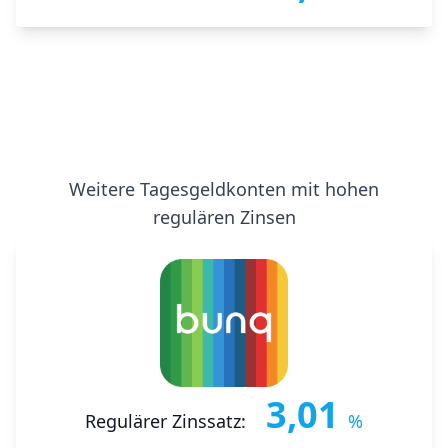
Weitere Tagesgeldkonten mit hohen
regulären Zinsen
3,01
Regulärer Zinssatz:
%