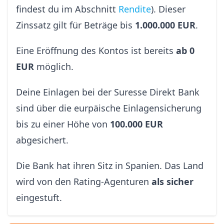
findest du im Abschnitt
Rendite
). Dieser
Zinssatz gilt für Beträge bis
1.000.000 EUR
.
Eine Eröffnung des Kontos ist bereits
ab 0
EUR
möglich.
Deine Einlagen bei der Suresse Direkt Bank
sind über die eurpäische Einlagensicherung
bis zu einer Höhe von
100.000 EUR
abgesichert.
Die Bank hat ihren Sitz in Spanien. Das Land
wird von den Rating-Agenturen
als sicher
eingestuft.